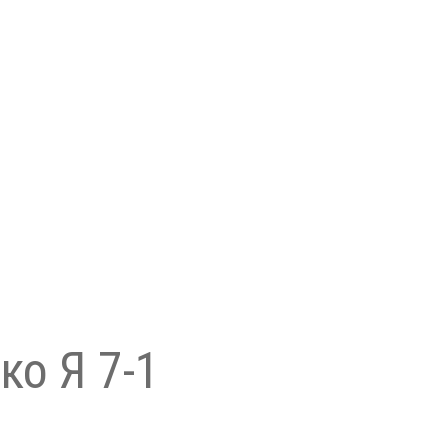
ко Я 7-1