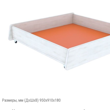
Размеры, мм (ДхШхВ) 950х910х180