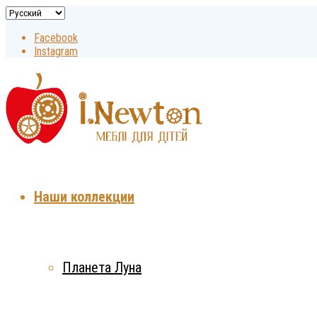
Facebook
Instagram
Наши коллекции
Планета Луна