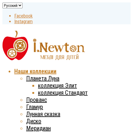
Facebook
Instagram
Наши коллекции
Планета Луна
коллекция Элит
коллекция Стандарт
Прованс
Гламур
Лунная сказка
Диско
Меридиан