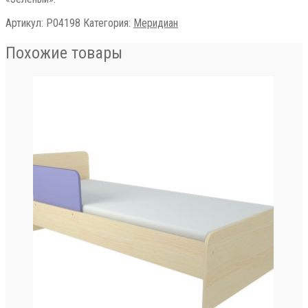
Артикул:
Р04198
Категория:
Меридиан
Похожие товары