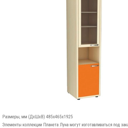
Размеры, мм (ДхШхВ) 485x465x1925
Элементы коллекции Планета Луна могут изготавливаться под зак