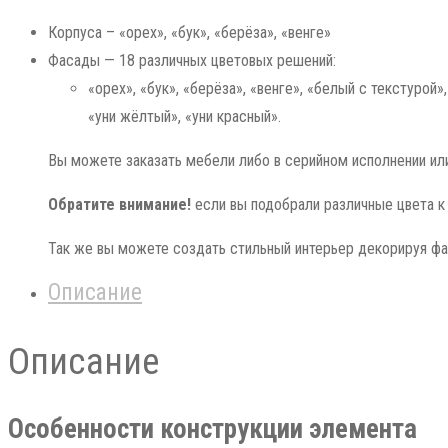
Корпуса – «орех», «бук», «берёза», «венге»
Фасады — 18 различных цветовых решений:
«орех», «бук», «берёза», «венге», «белый с текстурой»
«уни жёлтый», «уни красный».
Вы можете заказать мебели либо в серийном исполнении или
Обратите внимание!
если вы подобрали различные цвета к 
Так же вы можете создать стильный интерьер декорируя ф
Описание
Описание
Особенности конструкции элемента