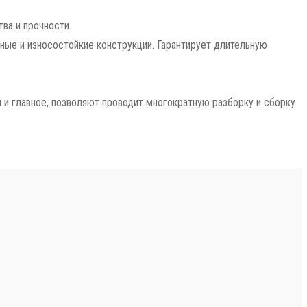
ва и прочности.
ные и износостойкие конструкции. Гарантирует длительную
и главное, позволяют проводит многократную разборку и сборку