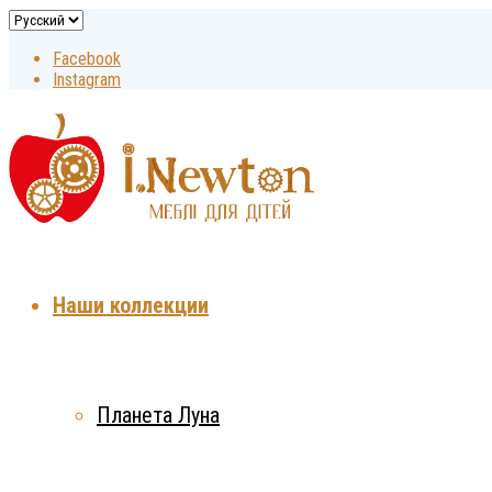
Facebook
Instagram
Наши коллекции
Планета Луна