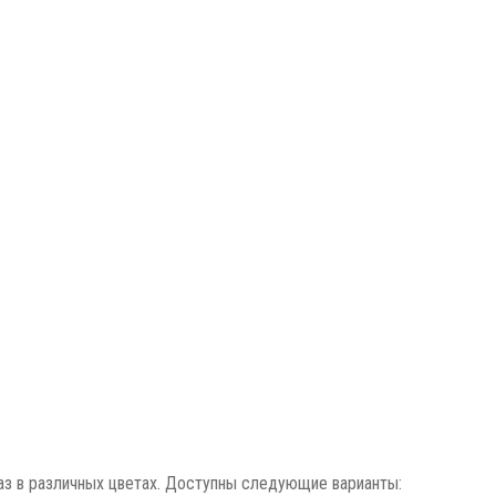
аз в различных цветах. Доступны следующие варианты: