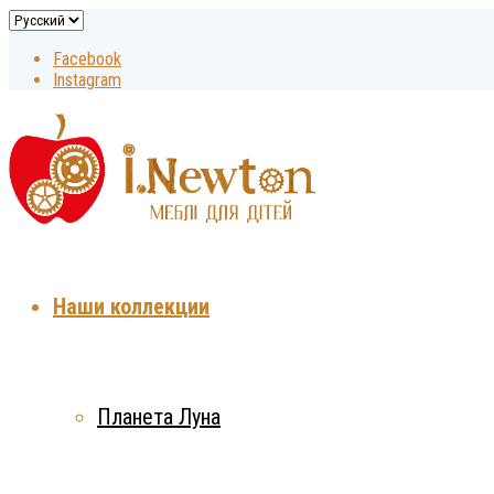
Facebook
Instagram
Наши коллекции
Планета Луна