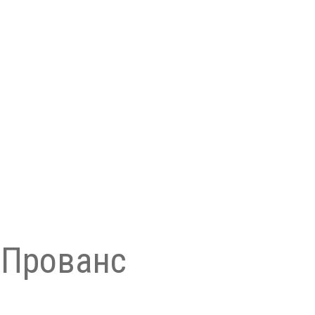
 Прованс