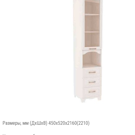
Размеры, мм (ДхШхВ) 450x520x2160(2210)