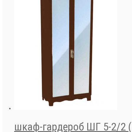
шкаф-гардероб ШГ 5-2/2 