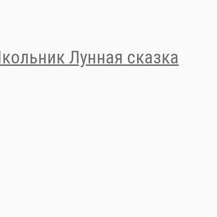
Школьник Лунная сказка