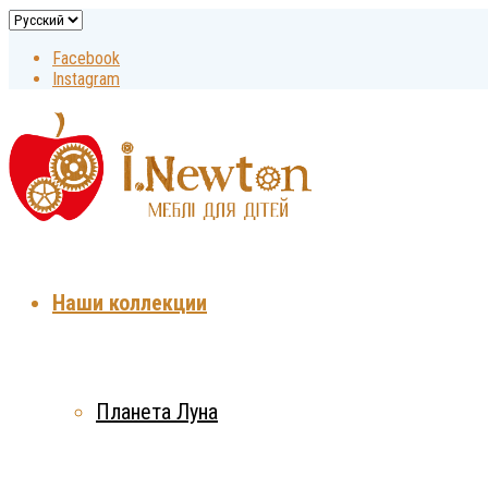
Facebook
Instagram
Наши коллекции
Планета Луна