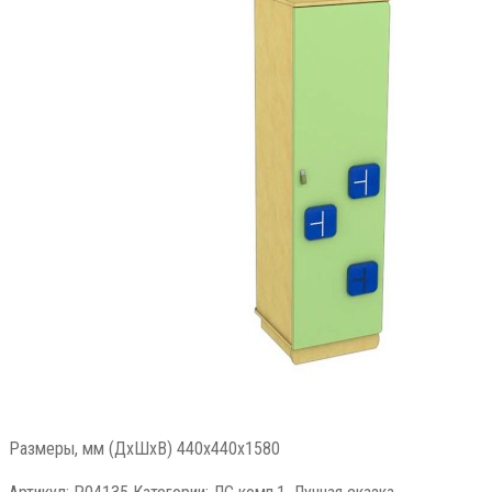
Размеры, мм (ДхШхВ) 440х440х1580