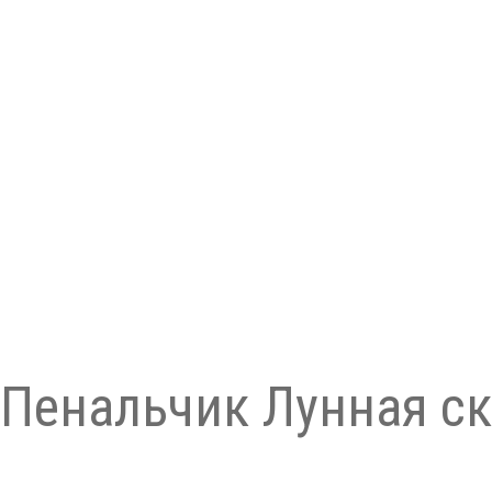
 Пенальчик Лунная с