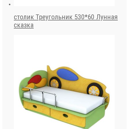
столик Треугольник 530*60 Лунная
сказка