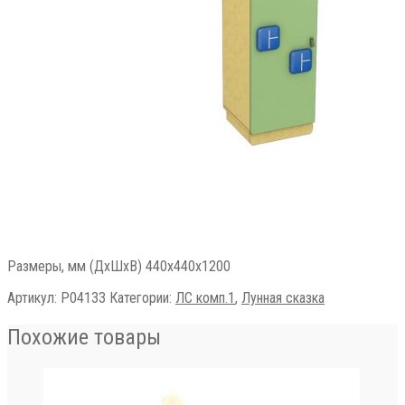
Размеры, мм (ДхШхВ) 440х440х1200
Артикул:
Р04133
Категории:
ЛС комп.1
,
Лунная сказка
Похожие товары