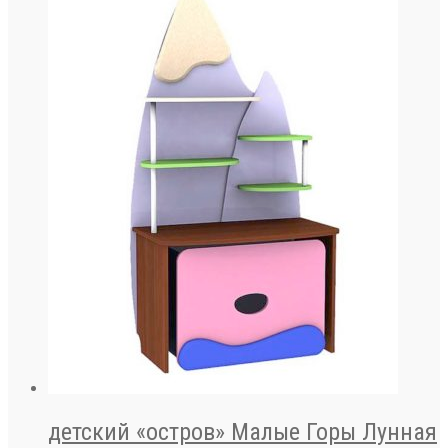
детский «остров» Малые Горы Лунная