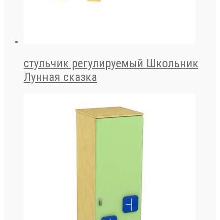
стульчик регулируемый Школьник
Лунная сказка