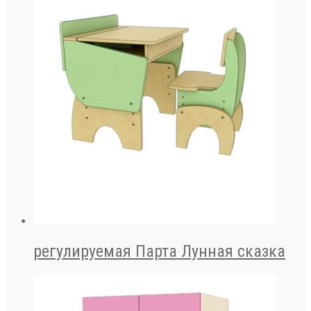
регулируемая Парта Лунная сказка