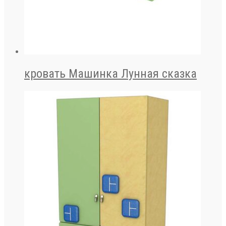
кровать Машинка Лунная сказка