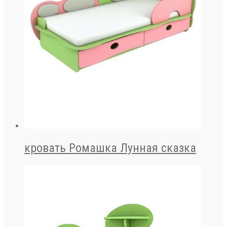
кровать Ромашка Лунная сказка