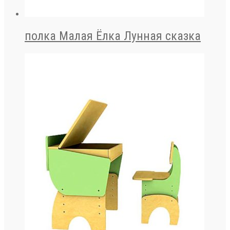
полка Малая Ёлка Лунная сказка