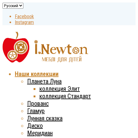
Facebook
Instagram
Наши коллекции
Планета Луна
коллекция Элит
коллекция Стандарт
Прованс
Гламур
Лунная сказка
Диско
Меридиан