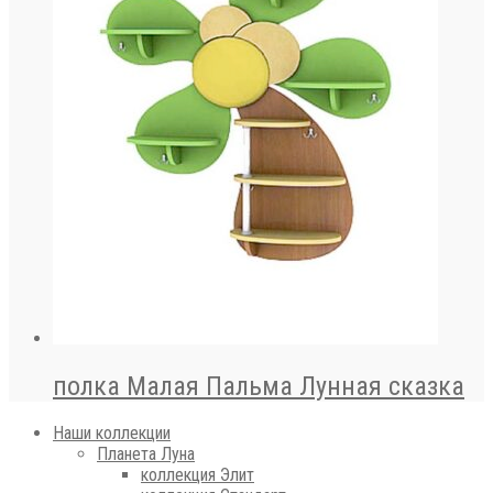
полка Малая Пальма Лунная сказка
Наши коллекции
Планета Луна
коллекция Элит