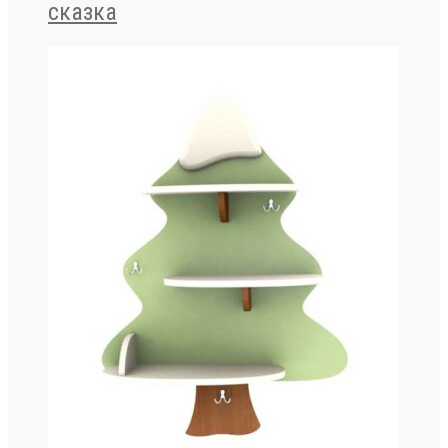
сказка