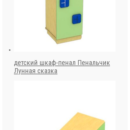
детский шкаф-пенал Пенальчик
Лунная сказка