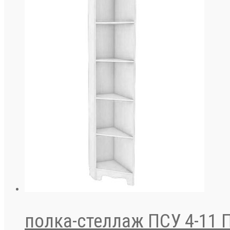
полка-стеллаж ПСУ 4-11 