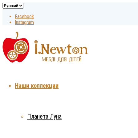
Facebook
Instagram
Наши коллекции
Планета Луна