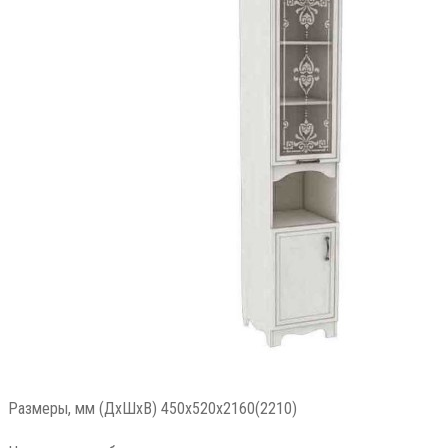
Размеры, мм (ДхШхВ) 450x520x2160(2210)